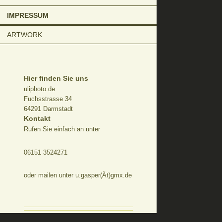
IMPRESSUM
ARTWORK
Hier finden Sie uns
uliphoto.de
Fuchsstrasse 34
64291 Darmstadt
Kontakt
Rufen Sie einfach an unter
06151 3524271
oder mailen unter u.gasper(Ät)gmx.de